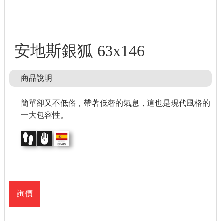
安地斯銀狐 63x146
商品說明
簡單卻又不低俗，帶著低奢的氣息，這也是現代風格的
一大包容性。
詢價