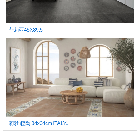
菲莉亞45X89.5
莉雅 輕陶 34x34cm ITALY...