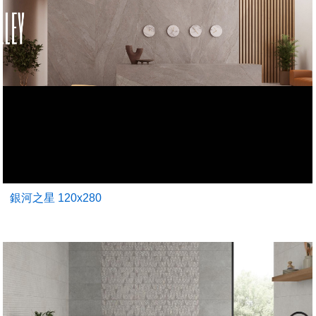
銀河之星 120x280