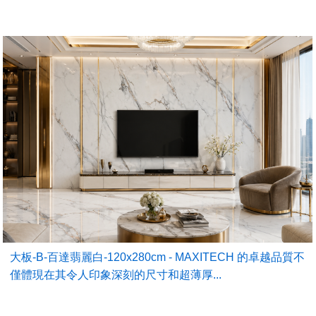
大板-B-百達翡麗白-120x280cm - MAXITECH 的卓越品質不
僅體現在其令人印象深刻的尺寸和超薄厚...