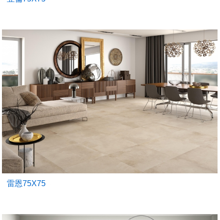
雷恩75X75