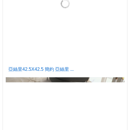
亞絲里42.5X42.5 簡約 亞絲里 ...