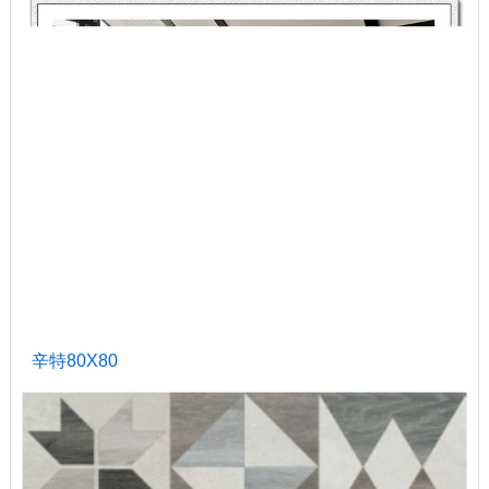
辛特80X80