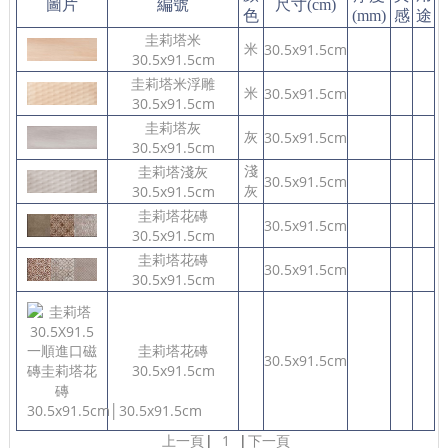
圖片
編號
尺寸(cm)
色
(mm)
感
途
圭莉塔米
米
30.5x91.5cm
30.5x91.5cm
圭莉塔米浮雕
米
30.5x91.5cm
30.5x91.5cm
圭莉塔灰
灰
30.5x91.5cm
30.5x91.5cm
淺
圭莉塔淺灰
30.5x91.5cm
灰
30.5x91.5cm
圭莉塔花磚
30.5x91.5cm
30.5x91.5cm
圭莉塔花磚
30.5x91.5cm
30.5x91.5cm
圭莉塔花磚
30.5x91.5cm
30.5x91.5cm
上一頁
|
1
|
下一頁