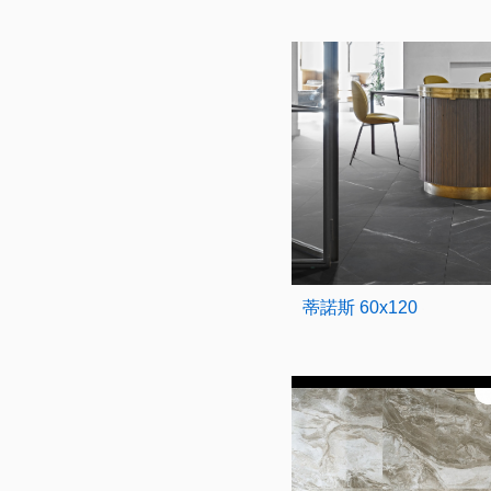
蒂諾斯 60x120