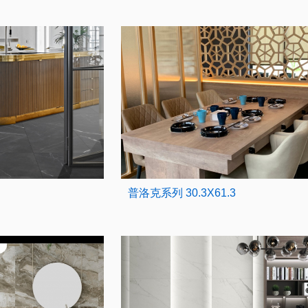
普洛克系列 30.3X61.3