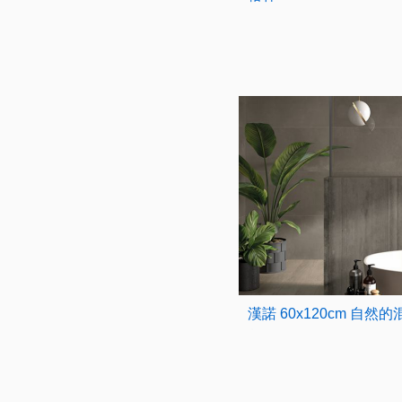
漢諾 60x120cm 自