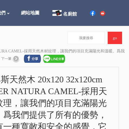
我們
網站地圖
名廚館
CER NATURA CAMEL-採用天然木材紋理，讓我們的項目充滿陽光和溫暖。爲我
天然木 20x120 32x120cm
ER NATURA CAMEL-採用天
紋理，讓我們的項目充滿陽光
。爲我們提供了所有的優勢，
有一種寬敞和安全的感覺，它