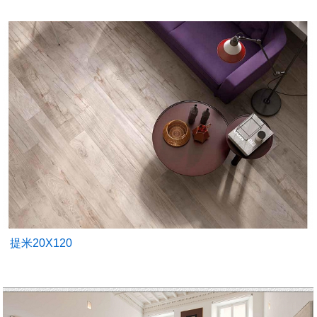
提米20X120