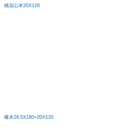
桃花心木20X120
橡木26.5X180+20X120