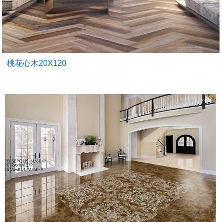
桃花心木20X120