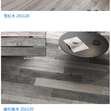
雪松木 20x120
橡松榆木 20x120