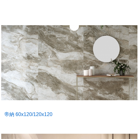
帝納 60x120/120x120