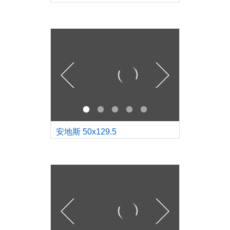
安地斯 50x129.5