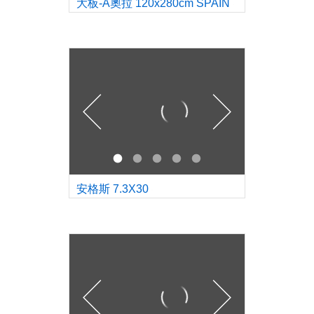
大板-A奧拉 120x280cm SPAIN
安格斯 7.3X30