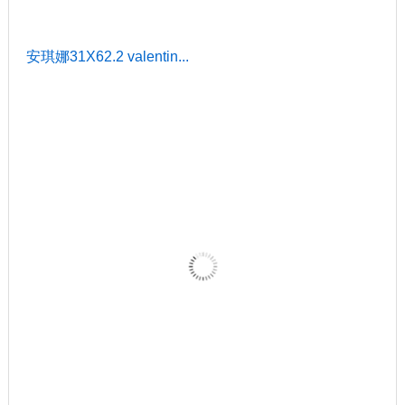
安琪娜31X62.2 valentin...