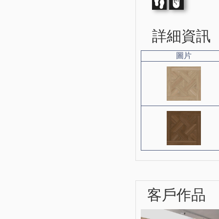
詳細資訊
圖片
客戶作品