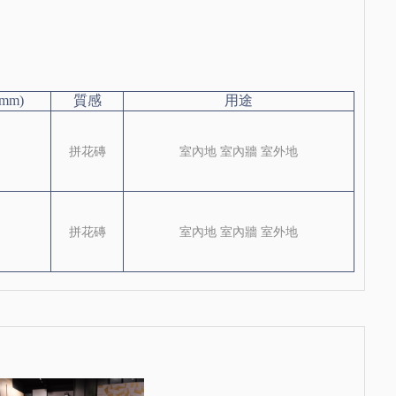
mm)
質感
用途
拼花磚
室內地 室內牆 室外地
拼花磚
室內地 室內牆 室外地